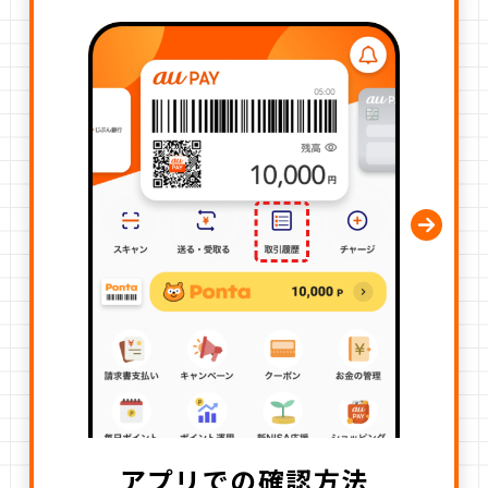
アプリでの確認方法