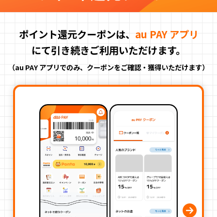
ポイント還元クーポンは、
au PAY アプリ
にて引き続きご利用いただけます。
（au PAY アプリでのみ、クーポンをご確認・獲得いただけます）