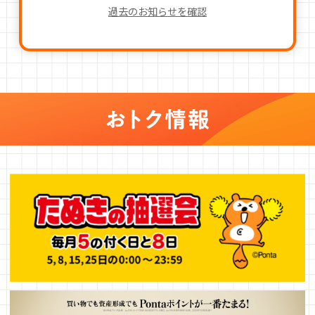
過去のお知らせを確認