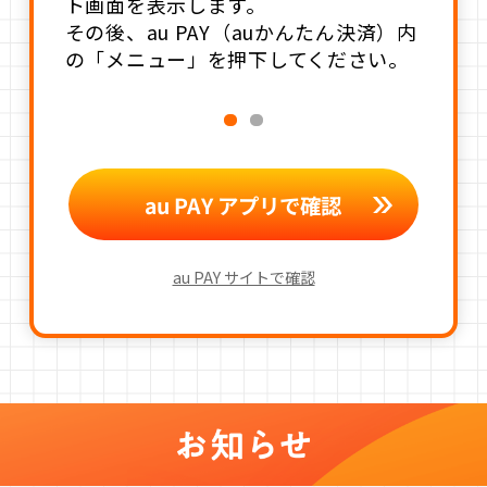
ト画面を表示します。
その後、au PAY（auかんたん決済）内
の「メニュー」を押下してください。
au PAY アプリで確認
au PAY サイトで確認