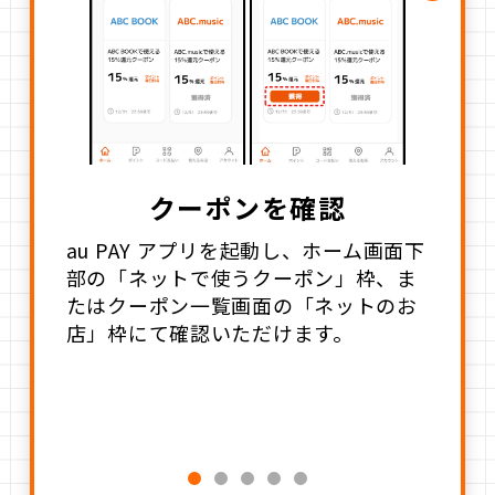
クーポンを確認
au PAY アプリを起動し、ホーム画面下
部の「ネットで使うクーポン」枠、ま
たはクーポン一覧画面の「ネットのお
店」枠にて確認いただけます。