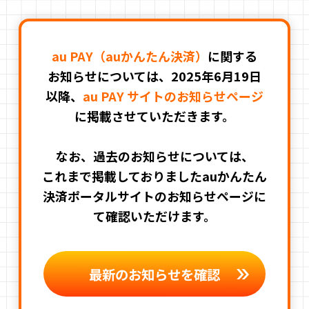
au PAY（auかんたん決済）
に関する
お知らせについては、2025年6月19日
以降、
au PAY サイトのお知らせページ
に掲載させていただきます。
なお、過去のお知らせについては、
これまで掲載しておりましたauかんたん
決済ポータルサイトのお知らせページに
て確認いただけます。
最新のお知らせを確認