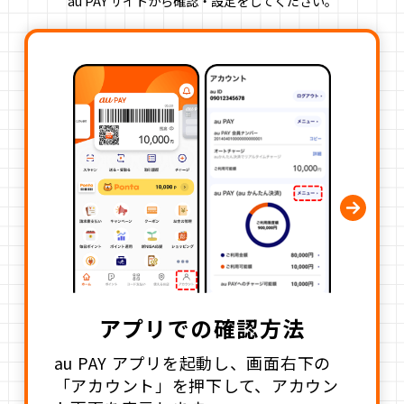
au PAY サイトから確認・設定をしてください。
アプリでの確認方法
au PAY アプリを起動し、画面右下の
「アカウント」を押下して、アカウン