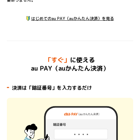
はじめてのau PAY（auかんたん決済）を見る
「すぐ」
に使える
au PAY（auかんたん決済）
決済は「暗証番号」を入力するだけ