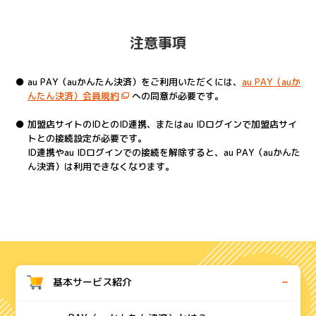
注意事項
au PAY（auかんたん決済）をご利用いただくには、
au PAY（auか
んたん決済）会員規約
への同意が必要です。
加盟店サイトのIDとのID連携、またはau IDログインで加盟店サイ
トとの接続設定が必要です。
ID連携やau IDログインでの接続を解除すると、au PAY（auかんた
ん決済）は利用できなくなります。
基本サービス紹介