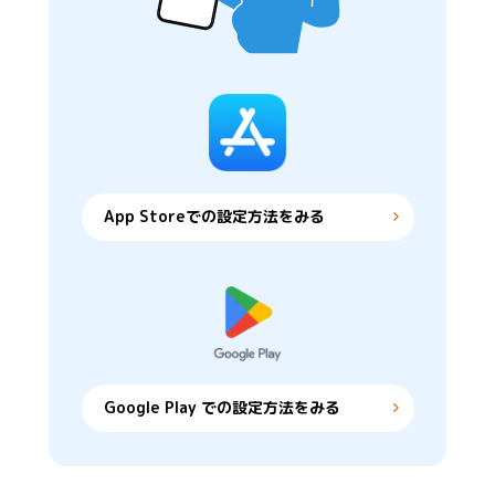
App Storeでの設定方法をみる
Google Play での設定方法をみる