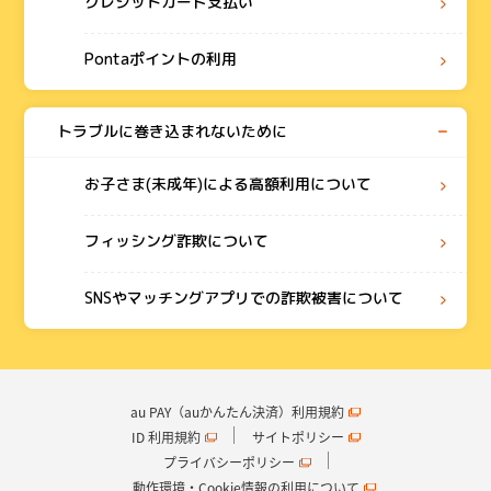
クレジットカード支払い
Pontaポイントの利用
トラブルに巻き込まれないために
お子さま(未成年)による高額利用について
フィッシング詐欺について
SNSやマッチングアプリでの詐欺被害について
au PAY（auかんたん決済）利用規約
ID 利用規約
サイトポリシー
プライバシーポリシー
動作環境・Cookie情報の利用について