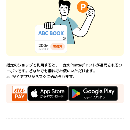
指定のショップで利用すると、一定のPontaポイントが還元されるク
ーポンです。どなたでも無料でお使いいただけます。
au PAY アプリからすぐに始められます。