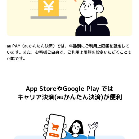
au PAY（auかんたん決済）では、年齢別にご利用上限額を設定して
います。また、お客様ご自身で、ご利用上限額を設定いただくことも
可能です。
App StoreやGoogle Play では
キャリア決済(auかんたん決済)が便利