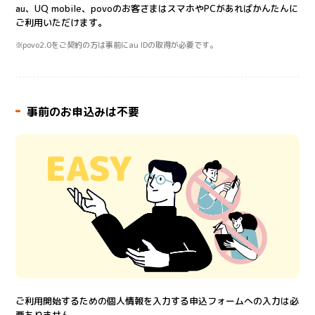
au、UQ mobile、povoのお客さまはスマホやPCがあればかんたんに
ご利用いただけます。
※povo2.0をご契約の方は事前にau IDの取得が必要です。
事前のお申込みは不要
ご利用開始するための個人情報を入力する申込フォームへの入力は必
要ありません。