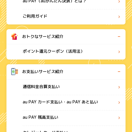
au PAY（auかんたん決済）とは？
ご利用ガイド
おトクなサービス紹介
ポイント還元クーポン（活用法）
お支払いサービス紹介
通信料金合算支払い
au PAY カード支払い・au PAY あと払い
au PAY 残高支払い