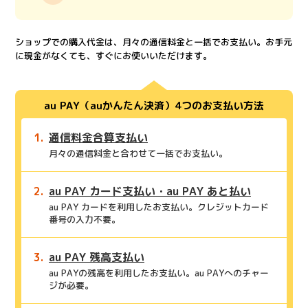
ショップでの購入代金は、月々の通信料金と一括でお支払い。お手元
に現金がなくても、すぐにお使いいただけます。
au PAY（auかんたん決済）4つのお支払い方法
通信料金合算支払い
月々の通信料金と合わせて一括でお支払い。
au PAY カード支払い・au PAY あと払い
au PAY カードを利用したお支払い。クレジットカード
番号の入力不要。
au PAY 残高支払い
au PAYの残高を利用したお支払い。au PAYへのチャー
ジが必要。