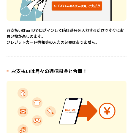
お支払いはau IDでログインして暗証番号を入力するだけですぐにお
買い物が楽しめます。
クレジットカード情報等の入力の必要はありません。
お支払いは月々の通信料金と合算！