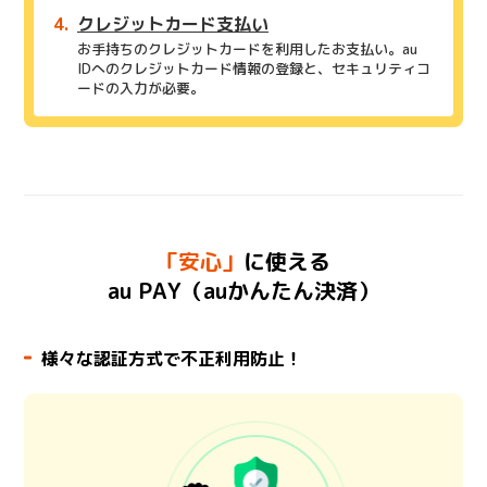
クレジットカード支払い
お手持ちのクレジットカードを利用したお支払い。au
IDへのクレジットカード情報の登録と、セキュリティコ
ードの入力が必要。
「安心」
に使える
au PAY（auかんたん決済）
様々な認証方式で不正利用防止！