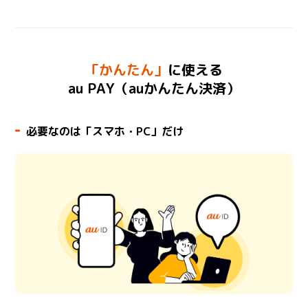
「かんたん」
に使える
au PAY（auかんたん決済）
必要なのは「スマホ・PC」だけ