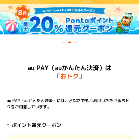
au PAY（auかんたん決済）は
「おトク」
au PAY（auかんたん決済）には、どなたでもご利用いただけるおト
クをご用意しています。
ポイント還元クーポン