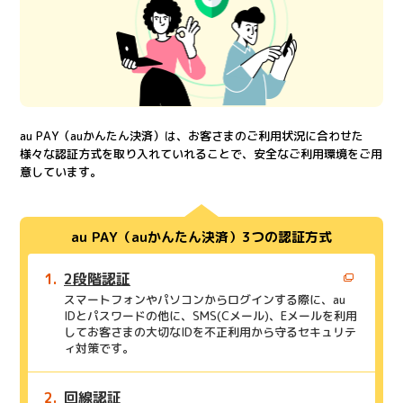
au PAY（auかんたん決済）は、お客さまのご利用状況に合わせた
様々な認証方式を取り入れていれることで、安全なご利用環境をご用
意しています。
au PAY（auかんたん決済）3つの認証方式
2段階認証
スマートフォンやパソコンからログインする際に、au
IDとパスワードの他に、SMS(Cメール)、Eメールを利用
してお客さまの大切なIDを不正利用から守るセキュリテ
ィ対策です。
回線認証