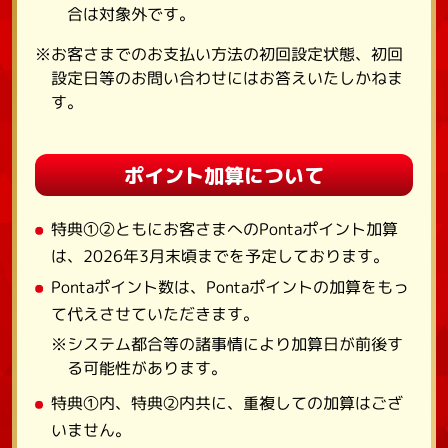
合は対象外です。
※お客さまでのお支払い方法の初回設定状態、初回
設定日等のお問い合わせにはお答えいたしかねま
す。
ポイント加算について
特典①②ともにお客さまへのPontaポイント加算
は、2026年3月末頃までを予定しております。
Pontaポイント数は、Pontaポイントの加算をもっ
て代えさせていただきます。
※システム都合等の諸事情により加算日が前後す
る可能性があります。
特典①内、特典②内共に、重複しての加算はござ
いません。