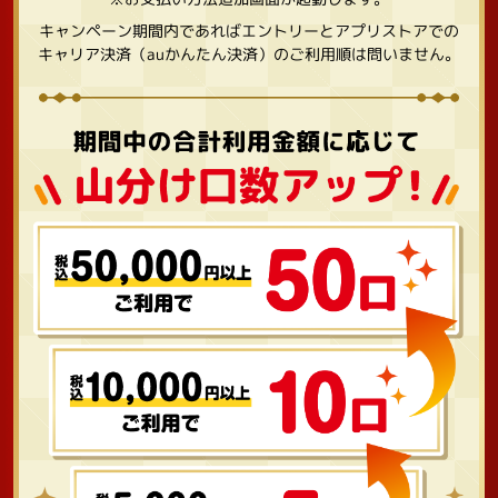
キャンペーン期間内であればエントリーとアプリストアでの
キャリア決済（auかんたん決済）のご利用順は問いません。