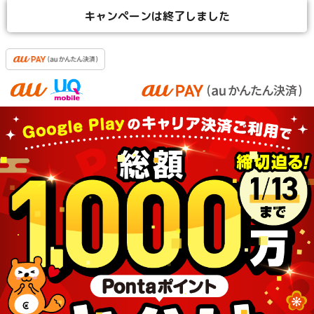
キャンペーンは終了しました