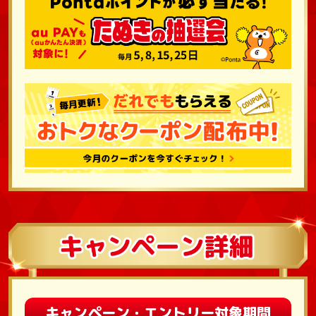
キャンペーン・エントリー対象期間