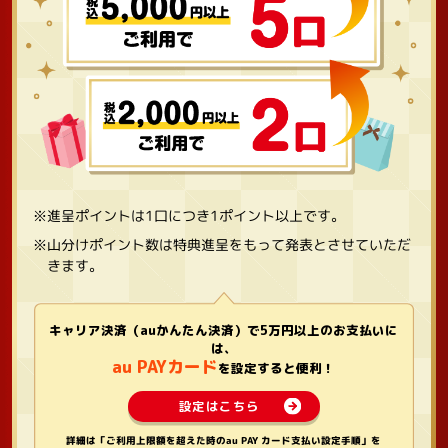
※進呈ポイントは1口につき1ポイント以上です。
※山分けポイント数は特典進呈をもって発表とさせていただ
きます。
キャリア決済（auかんたん決済）で5万円以上のお支払いに
は、
au PAYカード
を設定すると便利！
設定はこちら
詳細は「ご利用上限額を超えた時のau PAY カード支払い設定手順」を