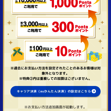
※過去にお支払い方法を設定されたことのあるお客様は対
象外となります。
※特典②内は重複しての加算はございません。
キャリア決済（auかんたん決済）の設定はこちら
※お支払い方法追加画面が起動します。