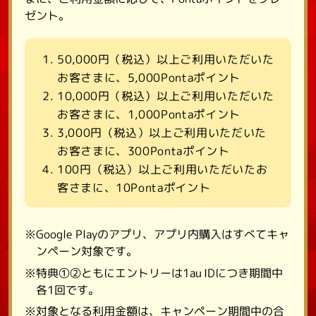
ゼント。
50,000円（税込）以上ご利用いただいた
お客さまに、5,000Pontaポイント
10,000円（税込）以上ご利用いただいた
お客さまに、1,000Pontaポイント
3,000円（税込）以上ご利用いただいた
お客さまに、300Pontaポイント
100円（税込）以上ご利用いただいたお
客さまに、10Pontaポイント
※Google Playのアプリ、アプリ内購入はすべてキャ
ンペーン対象です。
※特典①②ともにエントリーは1au IDにつき期間中
各1回です。
※対象となる利用金額は、キャンペーン期間中の合