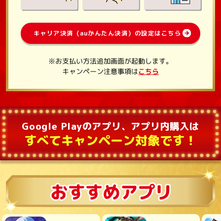
キャリア決済（auかんたん決済）の設定はこちら
※お支払い方法追加画面が起動します。
キャンペーン注意事項は
こちら
Google Playのアプリ、アプリ内購入は
すべてキャンペーン対象です！