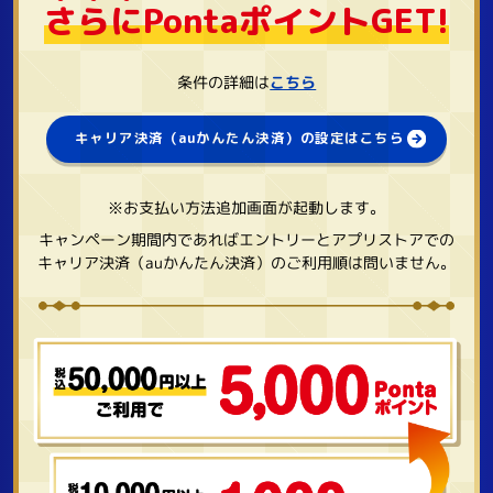
さ
ら
に
PontaポイントGET!
条件の詳細は
こちら
キャリア決済（auかんたん決済）の設定はこちら
※お支払い方法追加画面が起動します。
キャンペーン期間内であればエントリーとアプリストアでの
キャリア決済（auかんたん決済）のご利用順は問いません。