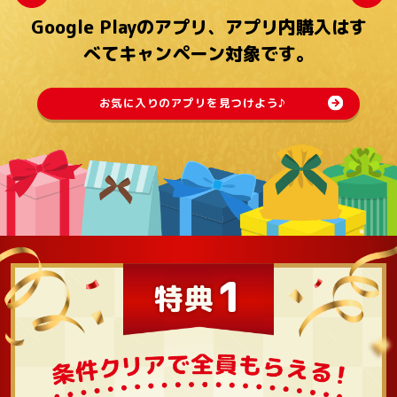
Google Playのアプリ、アプリ内購入は
す
べてキャンペーン対象です。
お気に入りのアプリを見つけよう♪