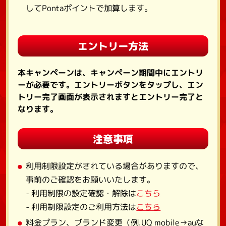
してPontaポイントで加算します。
エントリー方法
本キャンペーンは、キャンペーン期間中にエントリ
ーが必要です。エントリーボタンをタップし、エン
トリー完了画面が表示されますとエントリー完了と
なります。
注意事項
利用制限設定がされている場合がありますので、
事前のご確認をお願いいたします。
- 利用制限の設定確認・解除は
こちら
- 利用制限設定のご利用方法は
こちら
料金プラン、ブランド変更（例.UQ mobile→auな