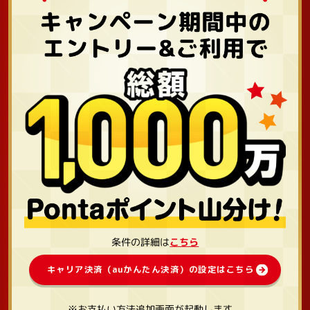
条件の詳細は
こちら
キャリア決済（auかんたん決済）の設定はこちら
※お支払い方法追加画面が起動します。