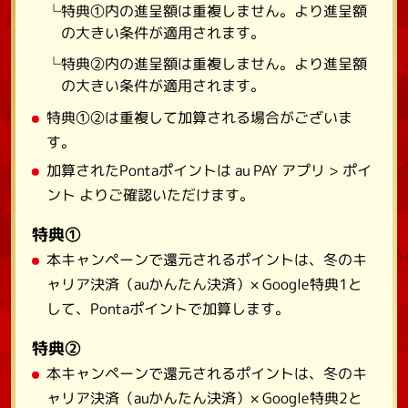
└特典①内の進呈額は重複しません。より進呈額
の大きい条件が適用されます。
└特典②内の進呈額は重複しません。より進呈額
の大きい条件が適用されます。
特典①②は重複して加算される場合がございま
す。
加算されたPontaポイントは au PAY アプリ > ポイ
ント よりご確認いただけます。
特典①
本キャンペーンで還元されるポイントは、冬のキ
ャリア決済（auかんたん決済）× Google特典1と
して、Pontaポイントで加算します。
特典②
本キャンペーンで還元されるポイントは、冬のキ
ャリア決済（auかんたん決済）× Google特典2と