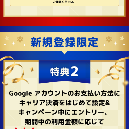
ご確認ください。
Google アカウントのお支払い方法に
キャリア決済をはじめて設定&
キャンペーン中にエントリー、
期間中の利用金額に応じて