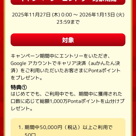
2025年11月27日 (木) 0:00 ～ 2026年1月13日 (火)
23:59まで
対象
キャンペーン期間中にエントリーをいただき、
Google アカウントでキャリア決済（auかんたん決
済）をご利用いただいたお客さまにPontaポイント
をプレゼント。
特典①
はじめてでも、ご利用中でも、期間中に獲得された
口数に応じて総額1,000万Pontaポイントを山分けプ
レゼント。
期間中50,000円（税込）以上ご利用で
50口