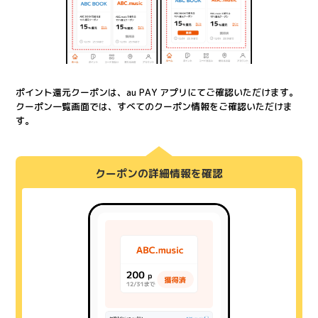
ポイント還元クーポンは、au PAY アプリにてご確認いただけます。
クーポン一覧画面では、すべてのクーポン情報をご確認いただけま
す。
クーポンの詳細情報を確認