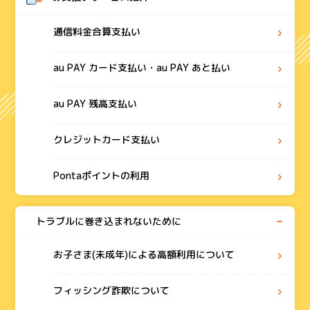
通信料金合算支払い
au PAY カード支払い・au PAY あと払い
au PAY 残高支払い
クレジットカード支払い
Pontaポイントの利用
トラブルに巻き込まれないために
お子さま(未成年)による高額利用について
フィッシング詐欺について