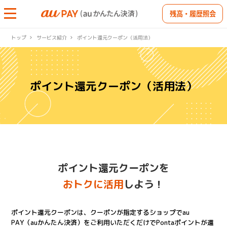
残高・履歴照会
トップ
サービス紹介
ポイント還元クーポン（活用法）
ポイント還元クーポン（活用法）
ポイント還元クーポンを
おトクに活用
しよう！
ポイント還元クーポンは、クーポンが指定するショップでau
PAY（auかんたん決済）をご利用いただくだけでPontaポイントが還