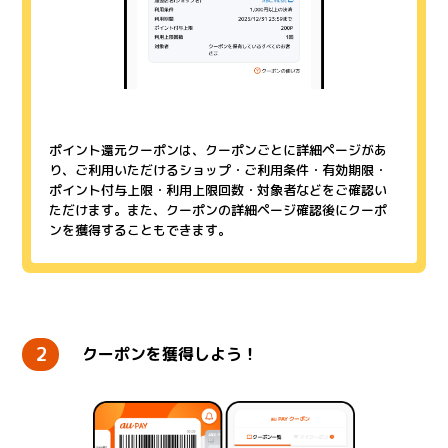
ポイント還元クーポンは、クーポンごとに詳細ページがあ
り、ご利用いただけるショップ・ご利用条件・有効期限・
ポイント付与上限・利用上限回数・対象者などをご確認い
ただけます。また、クーポンの詳細ページ確認後にクーポ
ンを獲得することもできます。
2
クーポンを獲得しよう！