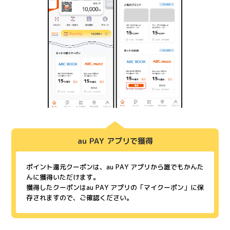
au PAY アプリで獲得
ポイント還元クーポンは、au PAY アプリから誰でもかんた
んに獲得いただけます。
獲得したクーポンはau PAY アプリの「マイクーポン」に保
存されますので、ご確認ください。