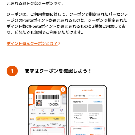
元されるおトクなクーポンです。
クーポンは、ご利用金額に対して、クーポンで指定されたパーセンテ
ージ分のPontaポイントが還元されるものと、クーポンで指定された
ポイント数のPontaポイントが還元されるものと2種類ご用意してお
り、どなたでも無料でご利用いただけます。
ポイント還元クーポンとは？
1
まずはクーポンを確認しよう！