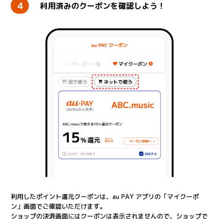
4
利用済みのクーポンを確認しよう！
利用したポイント還元クーポンは、au PAY アプリの「マイクーポ
ン」画面でご確認いただけます。
ショップの決済画面にはクーポンは表示されませんので、ショップで