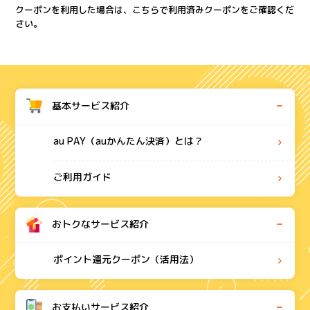
クーポンを利用した場合は、こちらで利用済みクーポンをご確認くだ
さい。
基本サービス紹介
au PAY（auかんたん決済）とは？
ご利用ガイド
おトクなサービス紹介
ポイント還元クーポン（活用法）
お支払いサービス紹介