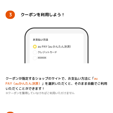
3
クーポンを利用しよう！
クーポンが指定するショップのサイトで、お支払い方法に「
au
PAY（auかんたん決済）
」を選択いただくと、そのまま自動でご利用
いただくことができます！
※クーポンを獲得していなければご利用いただけません